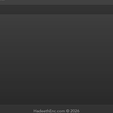
HadeethEnc.com © 2026