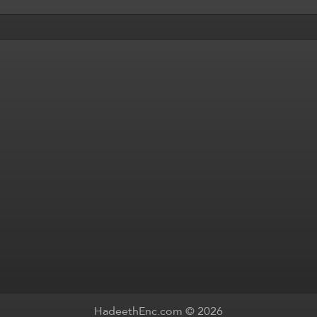
HadeethEnc.com © 2026