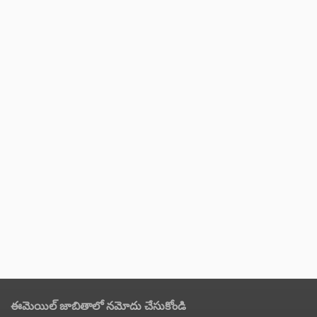
ఈమెయిల్ జాబితాలో నమోదు చేసుకోండి