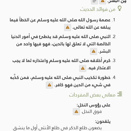
مِن البشر.
من فوائد الحديث
عصمة رسول الله صلى الله عليه وسلم عن الخطأ فيما
يبلغه عن الله تعالى.
النبي صلى الله عليه وسلم قد يخطئ في أمور الدنيا
الخالصة التي لا تعلق لها بالدين، فهو فيها واحد من
البشر.
كرم أخلاقه صلى الله عليه وسلم واعتذاره لما لا يجب
الاعتذار فيه.
خطورة تكذيب النبي صلى الله عليه وسلم، فمن كذَّبه
في شيء من الدين فهو كافر.
معاني بعض المفردات
على رؤوس النخل:
فوق النخل.
يلقحون:
يضعون طلع الذكر في طلع الأنثى أول ما ينشق.