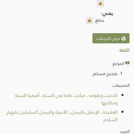
يغني:
ينفع.
عرض الترجمات
اللغة:
المراجع
صحيح مسلم
التصنيفات
الحديث وعلومه
.
مباحث عامة في السنة
.
أهمية السنة
ومكانتها
العقيدة
.
الإيمان بالرسل
.
الأنبياء والرسل السابقين عليهم
السلام
المزيد