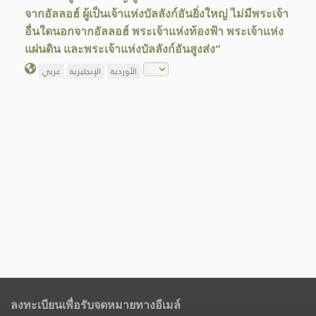
จากอัลลอฮ์ ผู้เป็นเจ้าแห่งบัลลังก์อันยิ่งใหญ่ ไม่มีพระเจ้า
อื่นใดนอกจากอัลลอฮ์ พระเจ้าแห่งท้องฟ้า พระเจ้าแห่ง
แผ่นดิน และพระเจ้าแห่งบัลลังก์อันสูงส่ง”
الأوردية
الإنجليزية
عربي
ลงทะเบียนเพื่อรับจดหมายทางอีเมล์