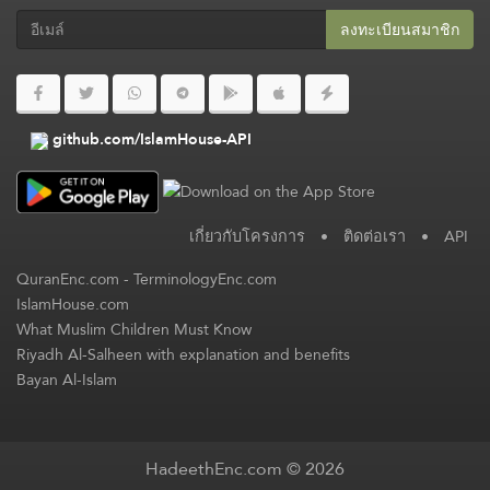
ลงทะเบียนสมาชิก​
github.com/IslamHouse-API
เกี่ยวกับโครงการ
•
ติดต่อเรา
•
API
QuranEnc.com
-
TerminologyEnc.com
IslamHouse.com
What Muslim Children Must Know
Riyadh Al-Salheen with explanation and benefits
Bayan Al-Islam
HadeethEnc.com © 2026