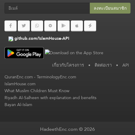
ลงทะเบียนสมาชิก​
github.com/IslamHouse-API
เกี่ยวกับโครงการ
•
ติดต่อเรา
•
API
QuranEnc.com
-
TerminologyEnc.com
IslamHouse.com
What Muslim Children Must Know
Riyadh Al-Salheen with explanation and benefits
Bayan Al-Islam
HadeethEnc.com © 2026