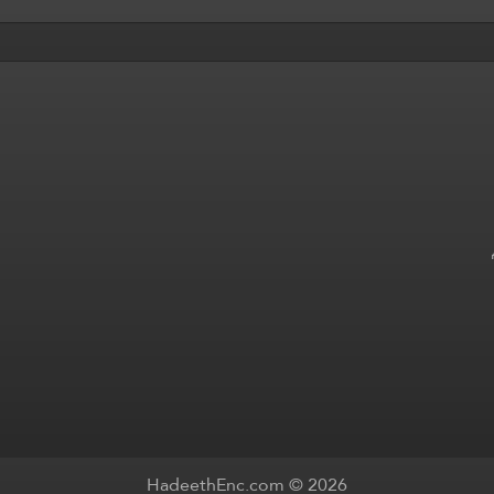
HadeethEnc.com © 2026