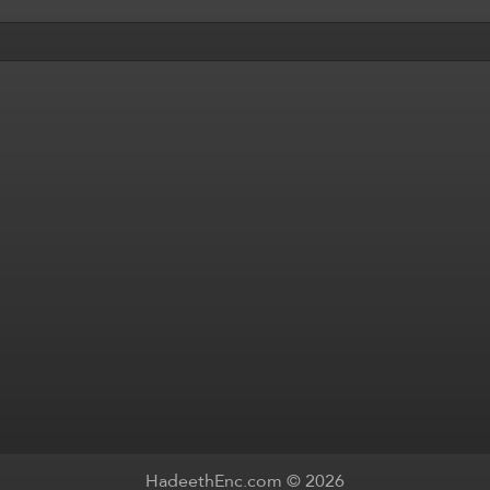
HadeethEnc.com © 2026