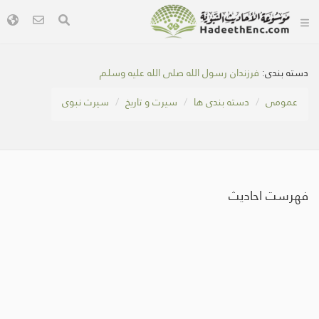
دسته بندی:
فرزندان رسول الله صلی الله علیه وسلم
عمومی
دسته بندی ها
سیرت و تاریخ
سیرت نبوی
فهرست احادیث