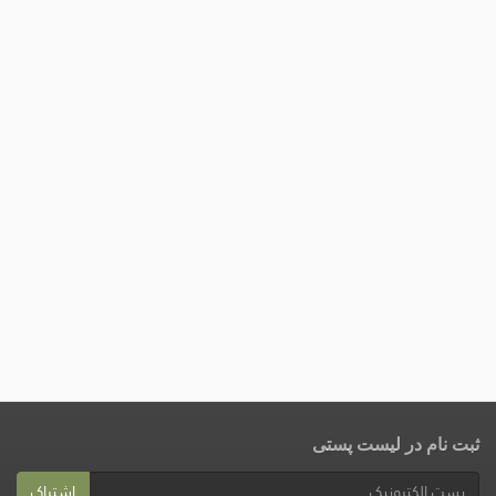
ثبت نام در لیست پستی
اشتراک