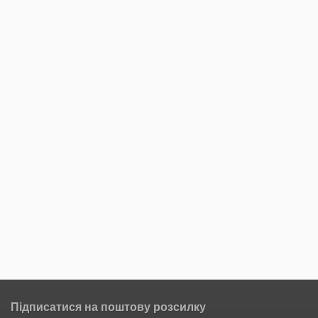
Підписатися на поштову розсилку