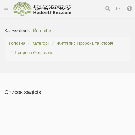
Класифікація:
Його діти
Головна
Категорії
Життєпис Пророка та історія
Пророча біографія
Список хадісів