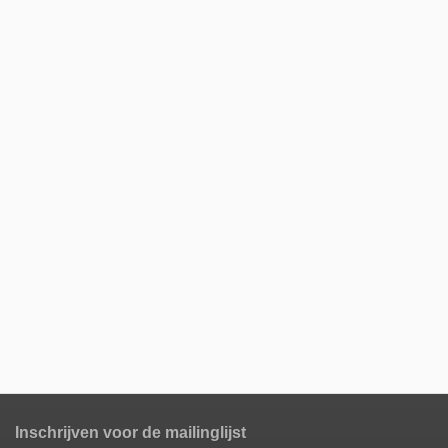
Inschrijven voor de mailinglijst