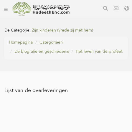
De Categorie:
Zijn kinderen (vrede zij met hem)
Homepagina
Categorieën
De biografie en geschiedenis
Het leven van de profeet
Lijst van de overleveringen