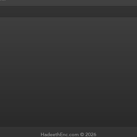
HadeethEnc.com © 2026