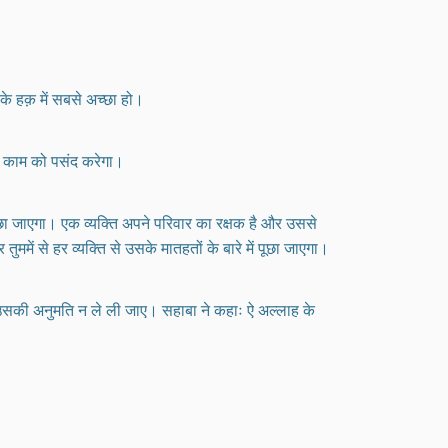
 के हक़ में सबसे अच्छा हो।
) काम को पसंद करेगा।
 पूछा जाएगा। एक व्यक्ति अपने परिवार का रक्षक है और उससे
ुममें से हर व्यक्ति से उसके मातहतों के बारे में पूछा जाएगा।
 उसकी अनुमति न ले ली जाए। सहाबा ने कहाः ऐ अल्लाह के