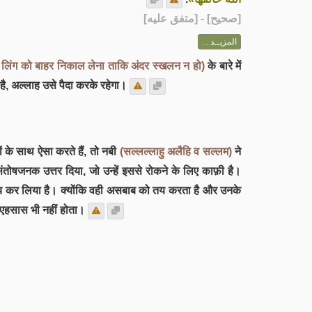
] - [متفق عليه]
صحيح
[
المزيــد ...
े लिंग को बाहर निकाल लेना ताकि अंदर स्खलन न हो)
के बारे में
 है, अल्लाह उसे पैदा करके रहेगा।
 के साथ ऐसा करते हैं, तो नबी
(सल्लल्लाहु अलैहि व सल्लम)
ने
संतोषजनक उत्तर दिया, जो उन्हें इससे रोकने के लिए काफ़ी है।
र्णय कर लिया है। क्योंकि वही असबाब को तय करता है और उनके
े एहसास भी नहीं होता।