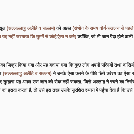
रसूल
(सल्लल्लाहु अलैहि व सल्लम)
को अज़्ल
(संभोग के समय वीर्य-स्खलन से पहल
 यह नहीं फ़रमाया कि तुममें से कोई ऐसा न करे)
क्योंकि, जो भी जान पैदा होने वाली
 का ज़िक्र किया गया और यह बताया गया कि कुछ लोग अपनी पत्नियों तथा दासियों
आप
(सल्लल्लाहु अलैहि व सल्लम)
ने उनके ऐसा करने के पीछे छिपे उद्देश्य का ऐसा 
 इसलिए तुम्हारा यह अमल उस जान को रोक नहीं सकता, जिसे अल्लाह ने रचने का नि
 का इरादा करता है, तो उसे इस तरह उसके सुरक्षित स्थान में पहुँचा देता है कि उस