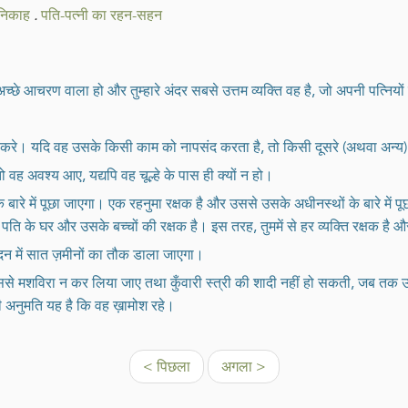
निकाह
.
पति-पत्नी का रहन-सहन
अच्छे आचरण वाला हो और तुम्हारे अंदर सबसे उत्तम व्यक्ति वह है, जो अपनी पत्नियों
 न करे। यदि वह उसके किसी काम को नापसंद करता है, तो किसी दूसरे (अथवा अन्य
ह अवश्य आए, यद्यपि वह चूल्हे के पास ही क्यों न हो।
के बारे में पूछा जाएगा। एक रहनुमा रक्षक है और उससे उसके अधीनस्थों के बारे में
 पति के घर और उसके बच्चों की रक्षक है। इस तरह, तुममें से हर व्यक्ति रक्षक है और त
दन में सात ज़मीनों का तौक डाला जाएगा।
ससे मशविरा न कर लिया जाए तथा कुँवारी स्त्री की शादी नहीं हो सकती, जब तक
 अनुमति यह है कि वह ख़ामोश रहे।
< पिछला
अगला >