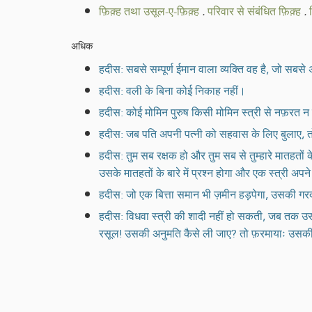
फ़िक़्ह तथा उसूल-ए-फ़िक़्ह
.
परिवार से संबंधित फ़िक़्ह
.
अधिक
हदीस: सबसे सम्पूर्ण ईमान वाला व्यक्ति वह है, जो सबसे 
हदीस: वली के बिना कोई निकाह नहीं।
हदीस: कोई मोमिन पुरुष किसी मोमिन स्त्री से नफ़रत
हदीस: जब पति अपनी पत्नी को सहवास के लिए बुलाए, तो व
हदीस: तुम सब रक्षक हो और तुम सब से तुम्हारे मातहतों 
उसके मातहतों के बारे में प्रश्न होगा और एक स्त्री अपने
हदीस: जो एक बित्ता समान भी ज़मीन हड़पेगा, उसकी गर
हदीस: विधवा स्त्री की शादी नहीं हो सकती, जब तक उ
रसूल! उसकी अनुमति कैसे ली जाए? तो फ़रमायाः उसकी