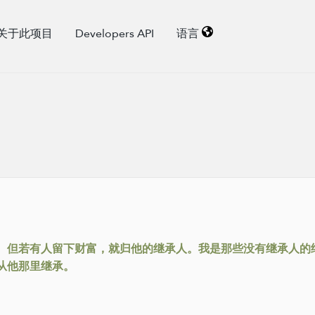
关于此项目
Developers API
语言
。但若有人留下财富，就归他的继承人。我是那些没有继承人的
从他那里继承。