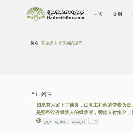
主页
类别
类别:
有血缘关系亲属的遗产
圣训列表
如果有人留下了债务，由真主和他的使者负责
是那些没有继承人的继承者，替他支付恤金，
الفرنسية
الإنجليزية
عربي