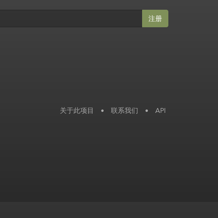
注册
关于此项目
•
联系我们
•
API