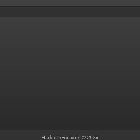
HadeethEnc.com © 2026