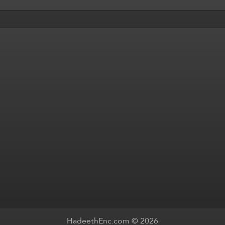
HadeethEnc.com © 2026