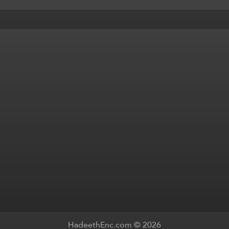
HadeethEnc.com © 2026