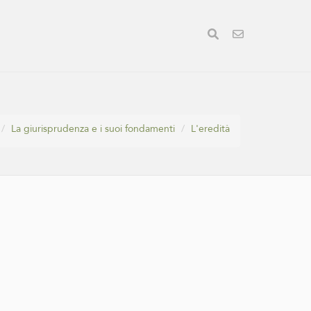
La giurisprudenza e i suoi fondamenti
L'eredità