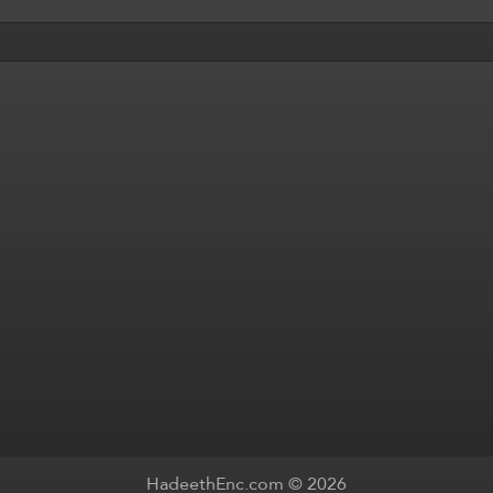
HadeethEnc.com © 2026