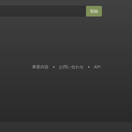
登録
事業内容
•
お問い合わせ
•
API