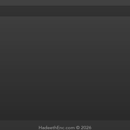
HadeethEnc.com © 2026