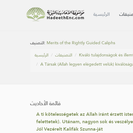
صنيفات
الرئيسية
التصنيف:
Merits of the Rightly Guided Caliphs
الرئيسية
التصنيفات
Kiváló tulajdonságok és illem
A Társak (Allah legyen elégedett velük) kiválósága
قائمة الأحاديث
A ti kötelességetek az Allah iránt érzett is
felettetek). Utánam, nagyon sok és veszélye
Jól Vezérelt Kalifák Szunna-ját