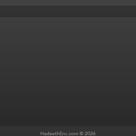
HadeethEnc.com © 2026