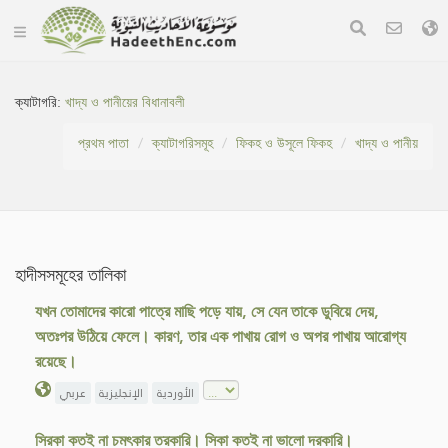
ক্যাটাগরি:
খাদ্য ও পানীয়ের বিধানাবলী
প্রথম পাতা
ক্যাটাগরিসমূহ
ফিকহ ও উসূলে ফিকহ
খাদ্য ও পানীয়
হাদীসসমূহের তালিকা
যখন তোমাদের কারো পাত্রে মাছি পড়ে যায়, সে যেন তাকে ডুবিয়ে দেয়,
অতঃপর উঠিয়ে ফেলে। কারণ, তার এক পাখায় রোগ ও অপর পাখায় আরোগ্য
রয়েছে।
الأوردية
الإنجليزية
عربي
সিরকা কতই না চমৎকার তরকারি। সিকা কতই না ভালো দরকারি।