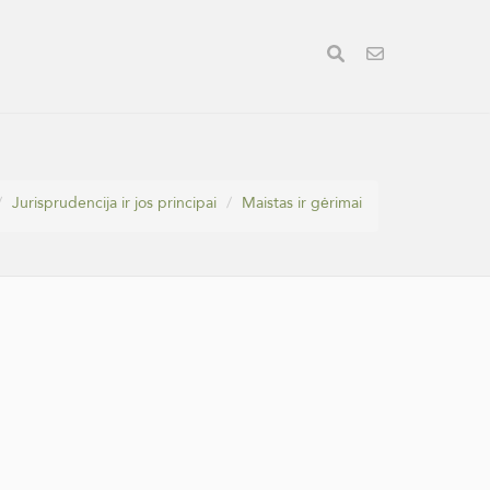
Jurisprudencija ir jos principai
Maistas ir gėrimai