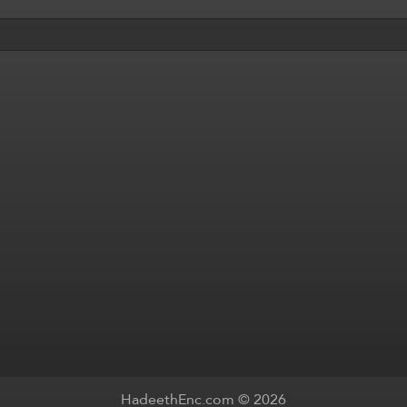
HadeethEnc.com © 2026