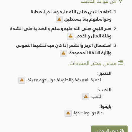
من فوائد الحديث
تعاهد النبي صلى الله عليه وسلم للصحابة
ومواساتهم بما يستطيع.
صبر النبي صلى الله عليه وسلم والصحابة على الشدة
وقلة المال والخدم.
استعمال الرجز والشعر إذا كان فيه تنشيط النفوس
وإثارة الأنفة المحمودة.
معاني بعض المفردات
الخندق:
الحفرة العميقة والطويلة حول جهة معينة.
النصب:
التعب.
بايعوا:
عاقدوا وعاهدوا.
عرض الترجمات