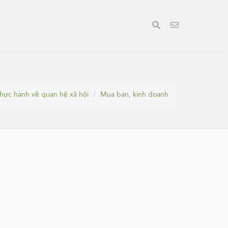
thực hành về quan hệ xã hội
Mua bán, kinh doanh