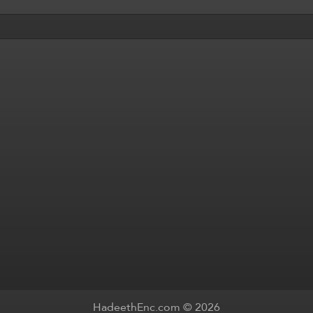
HadeethEnc.com © 2026