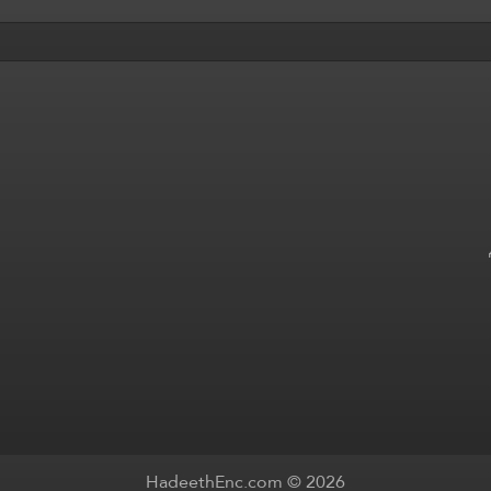
HadeethEnc.com © 2026