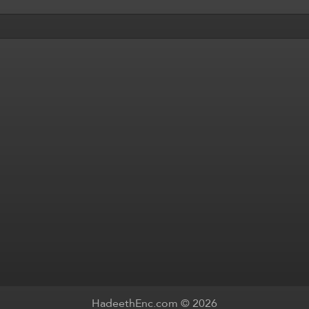
HadeethEnc.com © 2026