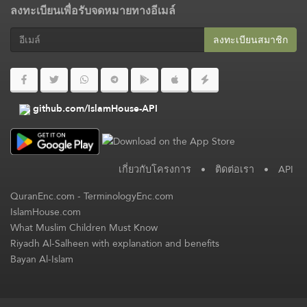
ลงทะเบียนเพื่อรับจดหมายทางอีเมล์
ลงทะเบียนสมาชิก​
github.com/IslamHouse-API
เกี่ยวกับโครงการ
•
ติดต่อเรา
•
API
QuranEnc.com
-
TerminologyEnc.com
IslamHouse.com
What Muslim Children Must Know
Riyadh Al-Salheen with explanation and benefits
Bayan Al-Islam