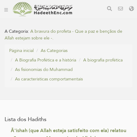
A Categoria:
A bravura do profeta - Que a paz e bençãos de
Allah estejam sobre ele -.
Página inicial
As Categorias
A Biografia Profética e a história
A biografia profética
As fisionomias do Muhammad
As caracteristicas comportamentais
Lista dos Hadiths
Ā'ishah (que Allah esteja satisfeito com ela) relatou