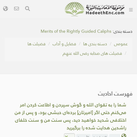
دسته بندی:
Merits of the Rightly Guided Caliphs
عمومی
دسته بندی ها
فضایل و آداب
فضیلت ها
فضیلت های صحابه رضی الله عنهم
فهرست احادیث
شما را به تقوای الله و گوش سپردن و اطاعت کردن امر
می‌کنم حتی اگر [امیرتان] برده‌ای حبشی بود، و پس از من
اختلافی شدید خواهید دید، پس سنت من و سنت خلفای
راشدین هدایت شده را برگیرید