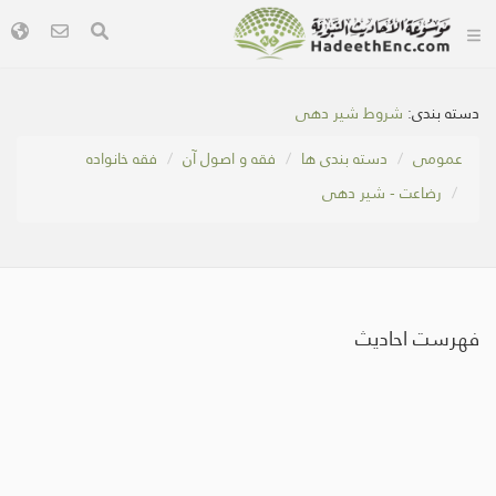
دسته بندی:
شروط شیر دهی
عمومی
دسته بندی ها
فقه و اصول آن
فقه خانواده
رضاعت - شیر دهی
فهرست احادیث