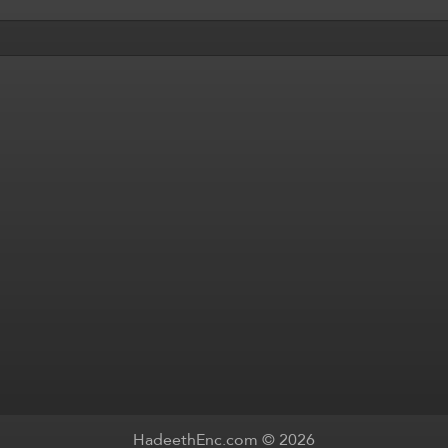
HadeethEnc.com © 2026