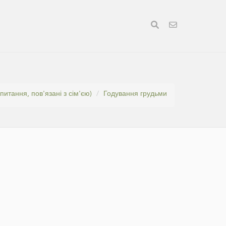
 (питання, пов'язані з сім'єю)
Годування грудьми