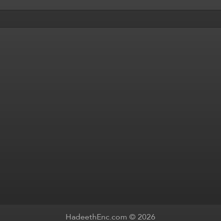
HadeethEnc.com © 2026