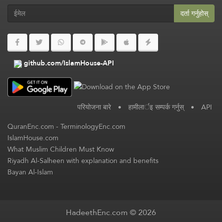
दर्ता गर्नुहोस्
github.com/IslamHouse-API
परियोजना बारे
•
हामीलार्इ सम्पर्क गर्नुस्
•
API
QuranEnc.com
-
TerminologyEnc.com
IslamHouse.com
What Muslim Children Must Know
Riyadh Al-Salheen with explanation and benefits
Bayan Al-Islam
HadeethEnc.com © 2026