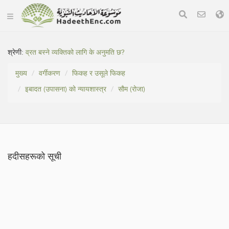
श्रेणी:
व्रत बस्ने व्यक्तिको लागि के अनुमति छ?
मुख्य
वर्गीकरण
फिकह र उसूले फिकह
इबादत (उपासना) को न्यायशास्त्र
सौम (रोजा)
हदीसहरूको सूची