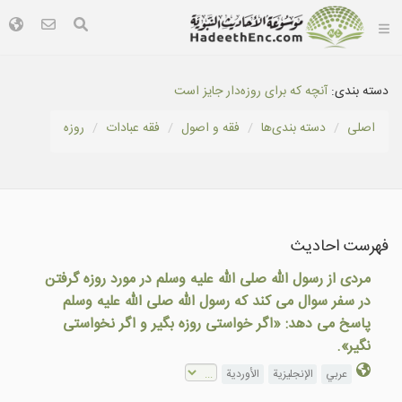
دسته بندی:
آنچه كه برای روزه‌دار جايز است
اصلی
دسته بندى‌ها
فقه و اصول
فقه عبادات
روزه
فهرست احادیث
مردی از رسول الله صلی الله علیه وسلم در مورد روزه گرفتن
در سفر سوال می کند که رسول الله صلی الله علیه وسلم
پاسخ می دهد: «اگر خواستی روزه بگير و اگر نخواستی
نگير».
عربي
الإنجليزية
الأوردية