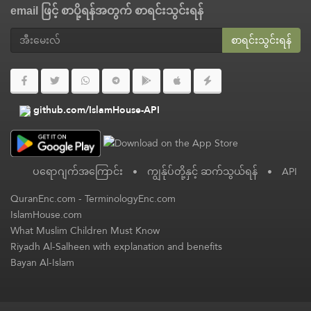
email ဖြင့် စာပို့ရန်အတွက် စာရင်းသွင်းရန်
စာရင်းသွင်းရန်
github.com/IslamHouse-API
ပရောဂျက်အကြောင်း
•
ကျွန်ုပ်တို့နှင့် ဆက်သွယ်ရန်
•
API
QuranEnc.com
-
TerminologyEnc.com
IslamHouse.com
What Muslim Children Must Know
Riyadh Al-Salheen with explanation and benefits
Bayan Al-Islam