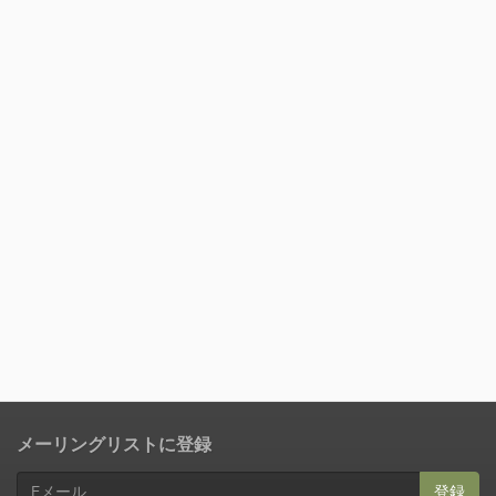
メーリングリストに登録
登録