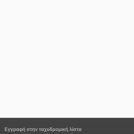
Εγγραφή στην ταχυδρομική λίστα