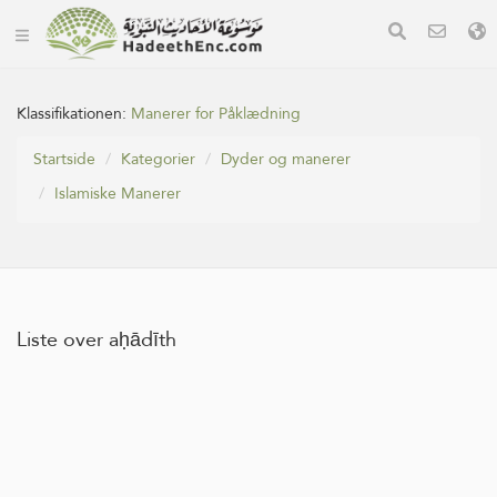
Klassifikationen:
Manerer for Påklædning
Startside
Kategorier
Dyder og manerer
Islamiske Manerer
Liste over aḥādīth