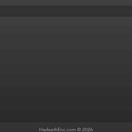
HadeethEnc.com © 2026