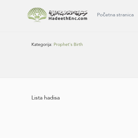
Početna stranica
Kategorija:
Prophet's Birth
Lista hadisa