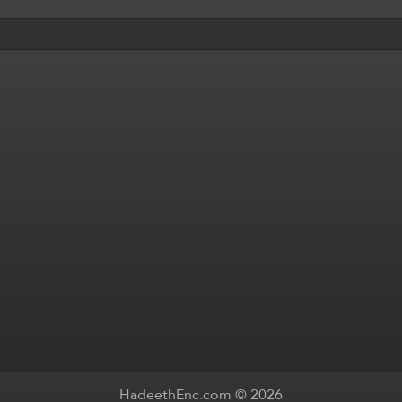
HadeethEnc.com © 2026