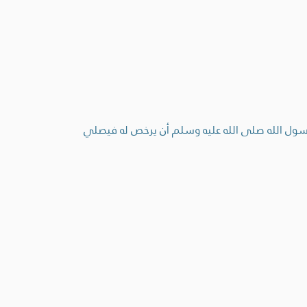
رسول الله صلى الله عليه وسلم أن يرخص له فيصلي