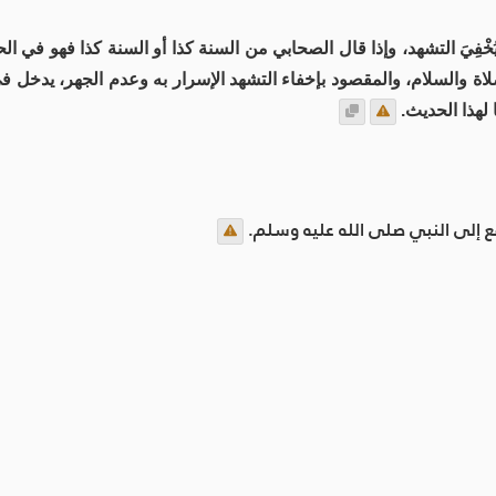
خْفِيَ التشهد، وإذا قال الصحابي من السنة كذا أو السنة كذا فهو في 
اة والسلام، والمقصود بإخفاء التشهد الإسرار به وعدم الجهر، يدخل في إ
لهذا الحديث.
 إلى النبي صلى الله عليه وسلم.