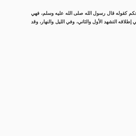
الحكم كقوله قال رسول الله صلى الله عليه وسلم، فهي
طلاقه التشهد الأول والثاني، وفي الليل والنهار، وقد