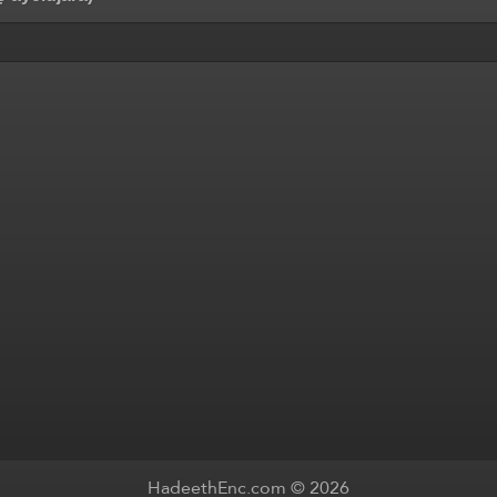
HadeethEnc.com © 2026