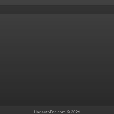
HadeethEnc.com © 2026