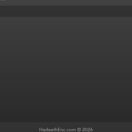
HadeethEnc.com © 2026