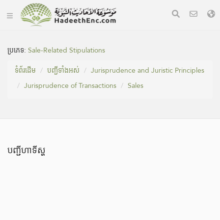
ប្រភេទ:
Sale-Related Stipulations
ទំព័រ​ដេីម
បញ្ជីទាំងអស់
Jurisprudence and Juristic Principles
Jurisprudence of Transactions
Sales
បញ្ជីហាទីស្ហ