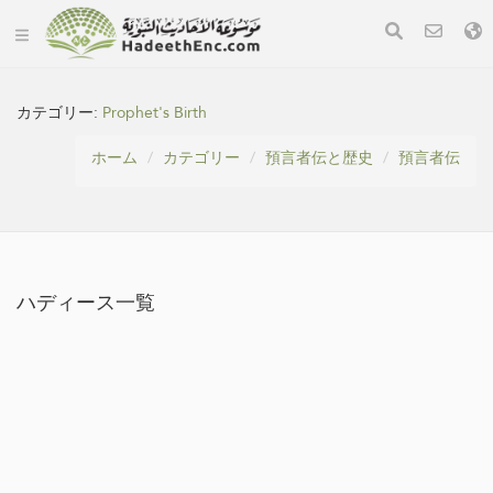
カテゴリー:
Prophet's Birth
ホーム
カテゴリー
預言者伝と歴史
預言者伝
ハディース一覧