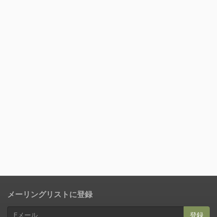
メーリングリストに登録
登録