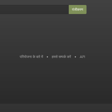
पंजीकरण
परियोजना के बारे में
•
हमसे सम्पर्क करें
•
API