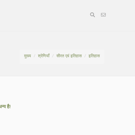
मुख्य
श्रेणियाँ
सीरत एवं इतिहास
इतिहास
्य है!