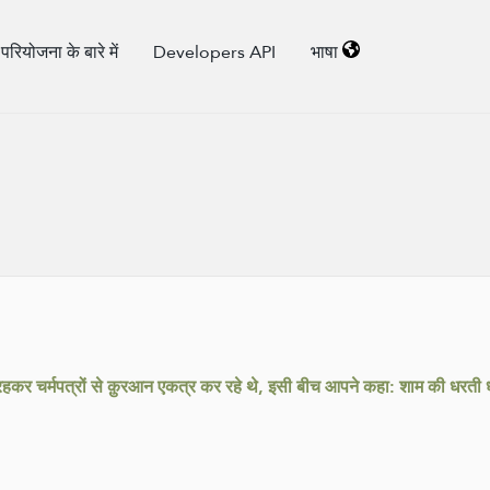
परियोजना के बारे में
Developers API
भाषा
हकर चर्मपत्रों से क़ुरआन एकत्र कर रहे थे, इसी बीच आपने कहा: शाम की धरती धन