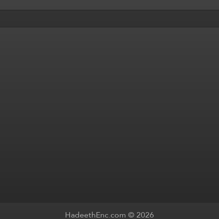
HadeethEnc.com © 2026