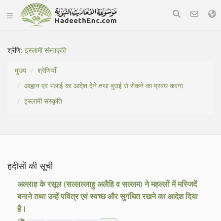
श्रेणि:
इस्लामी संस्तकृति
मुख्य
श्रेणियाँ
आह्वान एवं भलाई का आदेश देने तथा बुराई से रोकने का प्रबंध करना
इस्लामी संस्कृति
हदीसों की सूची
अल्लाह के रसूल (सल्लल्लाहु अलैहि व सल्लम) ने महल्लों में मस्जिदें
बनाने तथा उन्हें पवित्र एवं स्वच्छ और सुगंधित रखने का आदेश दिया
है।